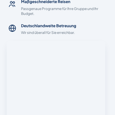
Maßgeschneiderte Reisen
Passgenaue Programme für Ihre Gruppe und Ihr
Budget.
Deutschlandweite Betreuung
Wir sind überall für Sie erreichbar.