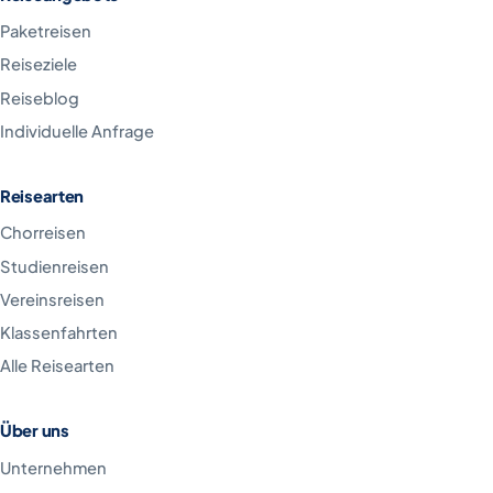
Paketreisen
Reiseziele
Reiseblog
Individuelle Anfrage
Reisearten
Chorreisen
Studienreisen
Vereinsreisen
Klassenfahrten
Alle Reisearten
Über uns
Unternehmen