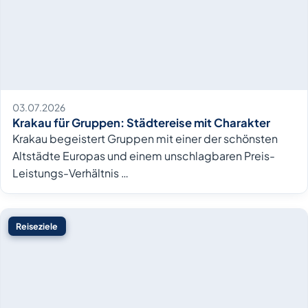
03.07.2026
Krakau für Gruppen: Städtereise mit Charakter
Krakau begeistert Gruppen mit einer der schönsten
Altstädte Europas und einem unschlagbaren Preis-
Leistungs-Verhältnis …
Reiseziele