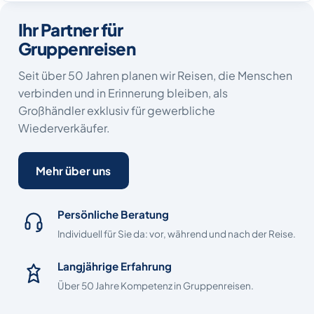
Ihr Partner für
Gruppenreisen
Seit über 50 Jahren planen wir Reisen, die Menschen
verbinden und in Erinnerung bleiben, als
Großhändler exklusiv für gewerbliche
Wiederverkäufer.
Mehr über uns
Persönliche Beratung
Individuell für Sie da: vor, während und nach der Reise.
Langjährige Erfahrung
Über 50 Jahre Kompetenz in Gruppenreisen.