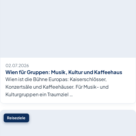
02.07.2026
Wien für Gruppen: Musik, Kultur und Kaffeehaus
Wien ist die Bühne Europas: Kaiserschlösser,
Konzertsäle und Kaffeehäuser. Für Musik- und
Kulturgruppen ein Traumziel …
Reiseziele