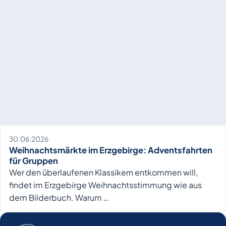
30.06.2026
Weihnachtsmärkte im Erzgebirge: Adventsfahrten
für Gruppen
Wer den überlaufenen Klassikern entkommen will,
findet im Erzgebirge Weihnachtsstimmung wie aus
dem Bilderbuch. Warum …