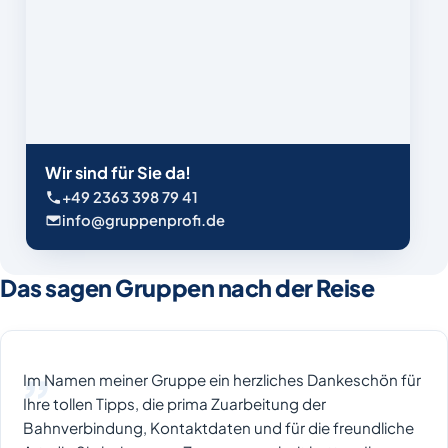
Wir sind für Sie da!
+49 2363 398 79 41
info@gruppenprofi.de
Das sagen Gruppen nach der Reise
Im Namen meiner Gruppe ein herzliches Dankeschön für
Ihre tollen Tipps, die prima Zuarbeitung der
Bahnverbindung, Kontaktdaten und für die freundliche